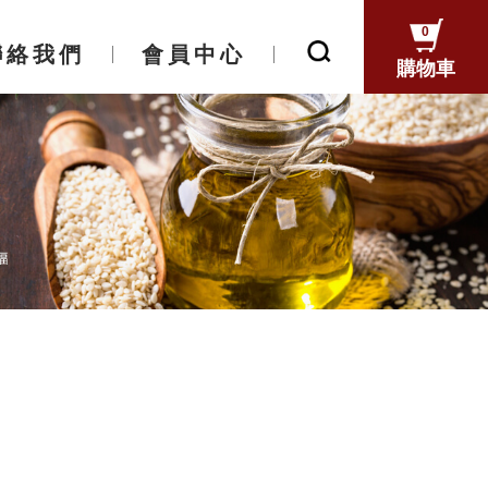
0
聯絡我們
會員中心
購物車
聯絡我們
會員中心