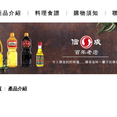
產品介紹
料理食譜
購物須知
產品介紹
料理食譜
購物須知
頁
產品介紹