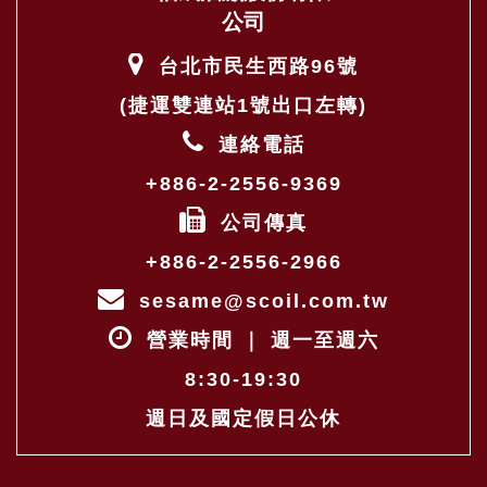
公司
台北市民生西路96號
(捷運雙連站1號出口左轉)
連絡電話
+886-2-2556-9369
公司傳真
+886-2-2556-2966
sesame@scoil.com.tw
營業時間 ｜ 週一至週六
8:30-19:30
週日及國定假日公休