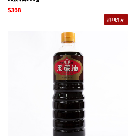
$368
詳細介紹