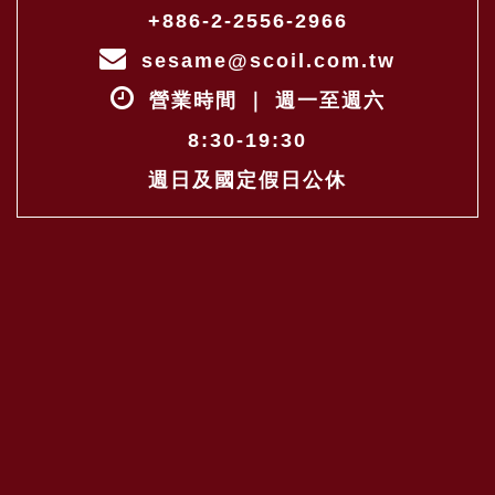
+886-2-2556-2966
sesame@scoil.com.tw
營業時間 ｜ 週一至週六
8:30-19:30
週日及國定假日公休