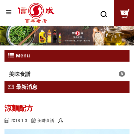
0
Menu
美味食譜
8
最新消息
涼麵配方
2018.1.3
美味食譜