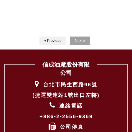
« Previous
Next »
信成油廠股份有限
公司
台北市民生西路96號
(捷運雙連站1號出口左轉)
連絡電話
+886-2-2556-9369
公司傳真