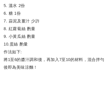
5. 溫水 2份
6. 糖 1份​​​​​​​
7. 蒜泥及薑汁 少許​​​​​​​
8. 紅蘿蔔絲 酌量​​​​​​​
9. 小黃瓜絲 酌量​​​​​​​
10.蛋絲 酌量​​​​​​​
作法如下:​​​​​​​
將1至6的醬汁調和後，再加入7至10的材料，混合拌勻
後即為美味涼麵！