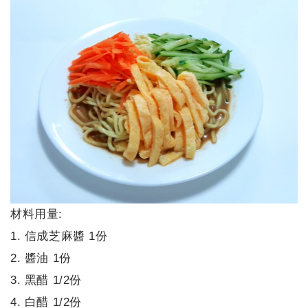
材料用量:​​​​​​​
1. 信成芝麻醬 1份
2. 醬油 1份
3. 黑醋 1/2份
4. 白醋 1/2份