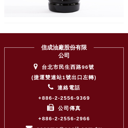
信成油廠股份有限
公司
台北市民生西路96號
(捷運雙連站1號出口左轉)
連絡電話
+886-2-2556-9369
公司傳真
+886-2-2556-2966