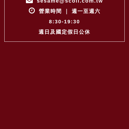
sesame@scoil.com.tw
營業時間 ｜ 週一至週六
8:30-19:30
週日及國定假日公休