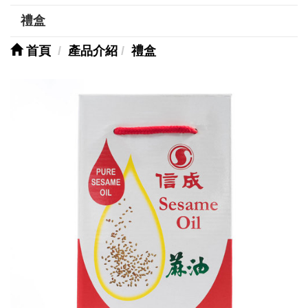
禮盒
首頁
產品介紹
禮盒