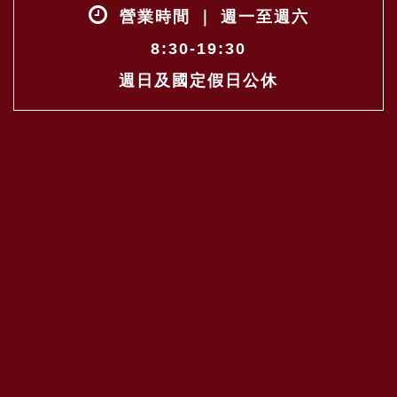
營業時間 ｜ 週一至週六
8:30-19:30
週日及國定假日公休