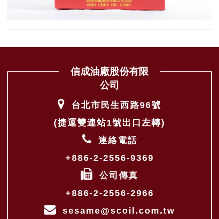
信成油廠股份有限
公司
台北市民生西路96號
(捷運雙連站1號出口左轉)
連絡電話
+886-2-2556-9369
公司傳真
+886-2-2556-2966
sesame@scoil.com.tw