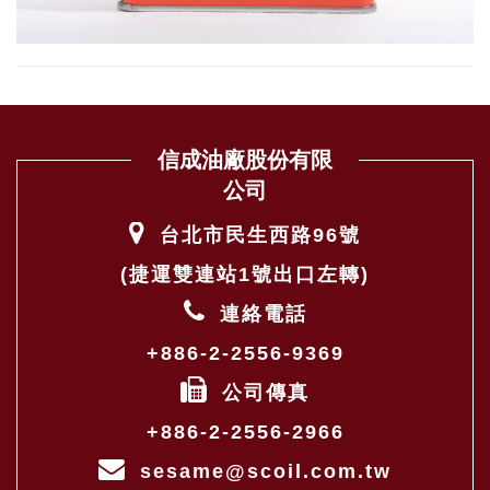
信成油廠股份有限
公司
台北市民生西路96號
(捷運雙連站1號出口左轉)
連絡電話
+886-2-2556-9369
公司傳真
+886-2-2556-2966
sesame@scoil.com.tw