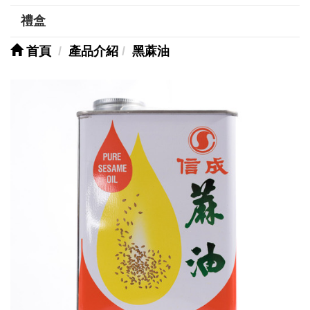
禮盒
首頁
產品介紹
黑蔴油