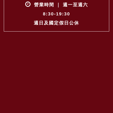
營業時間 ｜ 週一至週六
8:30-19:30
週日及國定假日公休