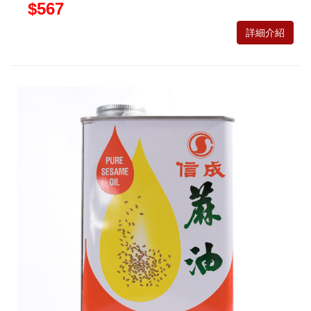
$567
詳細介紹