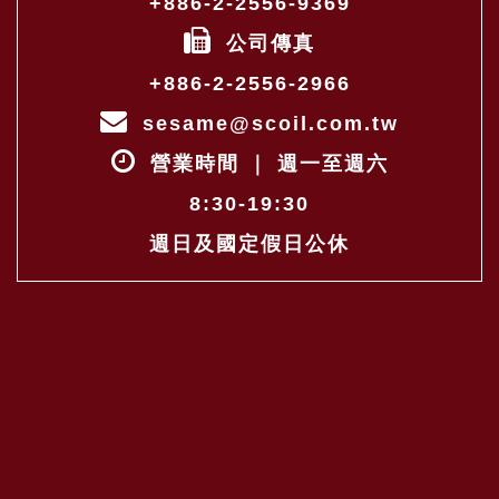
+886-2-2556-9369
公司傳真
+886-2-2556-2966
sesame@scoil.com.tw
營業時間 ｜ 週一至週六
8:30-19:30
週日及國定假日公休