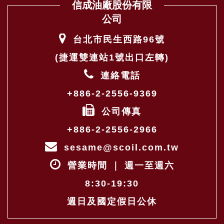
信成油廠股份有限
公司
台北市民生西路96號
(捷運雙連站1號出口左轉)
連絡電話
+886-2-2556-9369
公司傳真
+886-2-2556-2966
sesame@scoil.com.tw
營業時間 ｜ 週一至週六
8:30-19:30
週日及國定假日公休